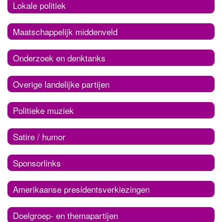
Lokale politiek
Maatschappelijk middenveld
Onderzoek en denktanks
Overige landelijke partijen
Politieke muziek
Satire / humor
Sponsorlinks
Amerikaanse presidentsverkiezingen
Doelgroep- en themapartijen