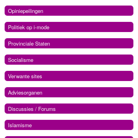
Opiniepeilingen
Politiek op i-mode
Provinciale Staten
Socialisme
Verwante sites
Adviesorganen
Discussies / Forums
Islamisme