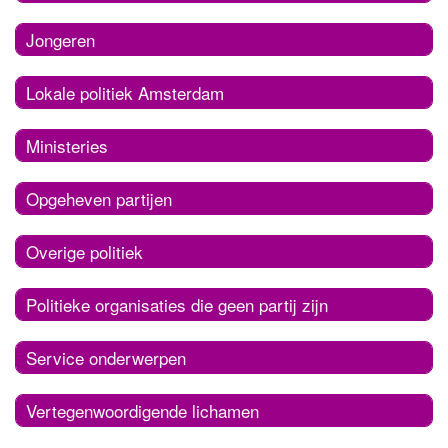
Jongeren
Lokale politiek Amsterdam
Ministeries
Opgeheven partijen
Overige politiek
Politieke organisaties die geen partij zijn
Service onderwerpen
Vertegenwoordigende lichamen