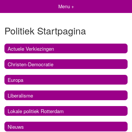
Menu +
Politiek Startpagina
Actuele Verkiezingen
Christen-Democratie
Europa
Liberalisme
Lokale politiek Rotterdam
Nieuws